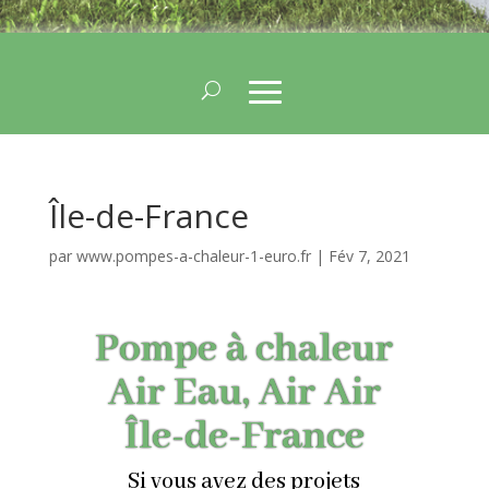
Île-de-France
par
www.pompes-a-chaleur-1-euro.fr
|
Fév 7, 2021
Pompe à chaleur
Air Eau, Air Air
Île-de-France
Si vous avez des projets