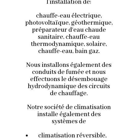
l’installation de:
chauffe-eau électrique,
photovoltaïque, géothermique,
préparateur d‘eau chaude
sanitaire, chauffe-eau
thermodynamique, solaire,
chauffe-eau, bain gaz.
Nous installons également des
conduits de fumée et nous
effectuons le désembouage
hydrodynamique des circuits
de chauffage.
Notre société de climatisation
installe également des
systèmes de
climatisation réversible,