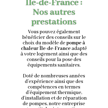
Île-de-France :
Nos autres
prestations
Vous pouvez également
bénéficier des conseils sur le
choix du modèle de
pompe à
chaleur Île-de-France
adapté
à votre logement ainsi que des
conseils pour la pose des
équipements sanitaires.
Doté de nombreuses années
d’expérience ainsi que des
compétences en termes
d’équipement thermique,
d’installation et de réparation
de pompes, notre entreprise