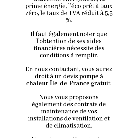
prime énergie, l’éco prêt à taux
zéro, le taux de TVA réduit à 5,5
%.
Il faut également noter que
l’obtention de ses aides
financières nécessite des
conditions à remplir.
En nous contactant, vous aurez
droit à un devis
pompe à
chaleur Île-de-France
gratuit.
Nous vous proposons
également des contrats de
maintenance de vos
installations de ventilation et
de climatisation.