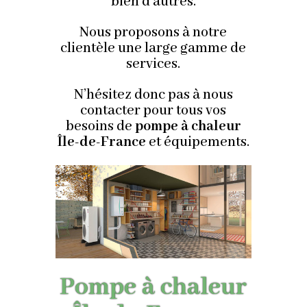
bien d’autres.
Nous proposons à notre
clientèle une large gamme de
services.
N’hésitez donc pas à nous
contacter pour tous vos
besoins de
pompe à chaleur
Île-de-France
et équipements.
Pompe à chaleur