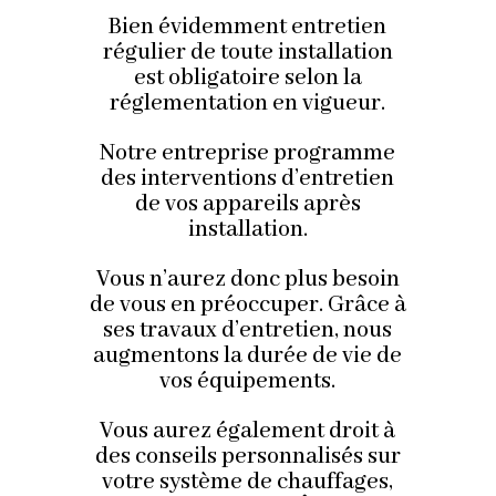
Bien évidemment entretien
régulier de toute installation
est obligatoire selon la
réglementation en vigueur.
Notre entreprise programme
des interventions d’entretien
de vos appareils après
installation.
Vous n’aurez donc plus besoin
de vous en préoccuper. Grâce à
ses travaux d’entretien, nous
augmentons la durée de vie de
vos équipements.
Vous aurez également droit à
des conseils personnalisés sur
votre système de chauffages,