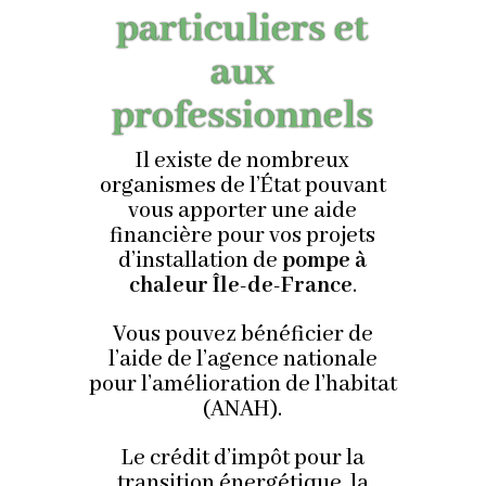
particuliers et
aux
professionnels
Il existe de nombreux
organismes de l’État pouvant
vous apporter une aide
financière pour vos projets
d’installation de
pompe à
chaleur Île-de-France
.
Vous pouvez bénéficier de
l’aide de l’agence nationale
pour l’amélioration de l’habitat
(ANAH).
Le crédit d’impôt pour la
transition énergétique, la