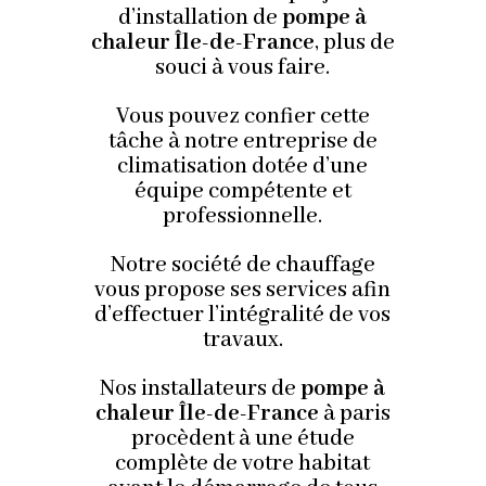
d’installation de
pompe à
chaleur Île-de-France
, plus de
souci à vous faire.
Vous pouvez confier cette
tâche à notre entreprise de
climatisation dotée d’une
équipe compétente et
professionnelle.
Notre société de chauffage
vous propose ses services afin
d’effectuer l’intégralité de vos
travaux.
Nos installateurs de
pompe à
chaleur Île-de-France
à paris
procèdent à une étude
complète de votre habitat