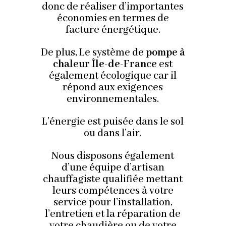
donc de réaliser d’importantes
économies en termes de
facture énergétique.
De plus, Le système de
pompe à
chaleur Île-de-France
est
également écologique car il
répond aux exigences
environnementales.
L’énergie est puisée dans le sol
ou dans l’air.
Nous disposons également
d’une équipe d’artisan
chauffagiste qualifiée mettant
leurs compétences à votre
service pour l’installation,
l’entretien et la réparation de
votre chaudière ou de votre