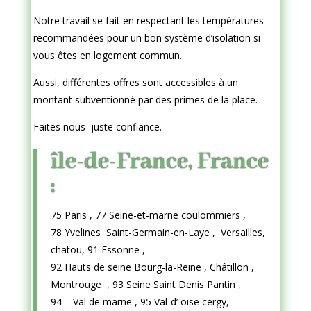
Notre travail se fait en respectant les températures
recommandées pour un bon système d’isolation si
vous êtes en logement commun.
Aussi, différentes offres sont accessibles à un
montant subventionné par des primes de la place.
Faites nous juste confiance.
île-de-France, France
:
75 Paris , 77 Seine-et-marne coulommiers ,
78 Yvelines Saint-Germain-en-Laye , Versailles,
chatou, 91 Essonne ,
92 Hauts de seine Bourg-la-Reine , Châtillon ,
Montrouge , 93 Seine Saint Denis Pantin ,
94 – Val de marne , 95 Val-d’ oise cergy,