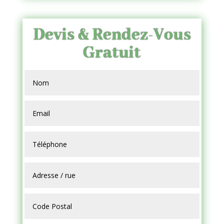
Devis & Rendez-Vous
Gratuit