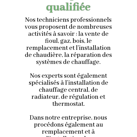
qualifiée
Nos techniciens professionnels
vous proposent de nombreuses
activités à savoir : la vente de
fioul, gaz, bois, le
remplacement et l’installation
de chaudière, la réparation des
systèmes de chauffage.
Nos experts sont également
spécialisés à l’installation de
chauffage central, de
radiateur, de régulation et
thermostat.
Dans notre entreprise, nous
procédons également au
remplacement et à