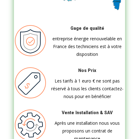
Gage de qualité
entreprise énergie renouvelable en
France des techniciens est à votre
disposition
Nos Prix
Les tarifs à 1 euro
€ ne sont pas
réservé à tous les clients contactez-
nous pour en bénéficier
Vente Installation & SAV
Après une installation nous vous
proposons un contrat de
maintenance