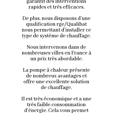
garantit des interventions
rapides et très efficaces.
De plus, nous disposons d’une
qualification rge/Qualibat
nous permettant d’installer ce
type de système de chauffage.
Nous intervenons dans de
nombreuses villes en France à
un prix très abordable.
La pompe à chaleur présente
de nombreux avantages et
offre une excellente solution
de chauffage.
Il est très économique et a une
très faible consommation
d’énergie. Cela vous permet