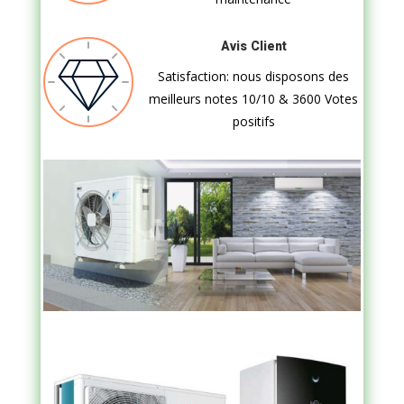
Avis Client
Satisfaction: nous disposons des
meilleurs notes 10/10 & 3600 Votes
positifs