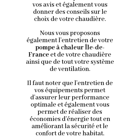
vos avis et également vous
donner des conseils sur le
choix de votre chaudière.
Nous vous proposons
également l’entretien de votre
pompe à chaleur Île-de-
France
et de votre chaudière
ainsi que de tout votre système
de ventilation.
Il faut noter que l’entretien de
vos équipements permet
d’assurer leur performance
optimale et également vous
permet de réaliser des
économies d’énergie tout en
améliorant la sécurité et le
confort de votre habitat.