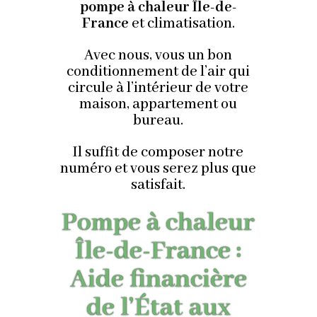
pompe à chaleur Île-de-
France
et climatisation.
Avec nous, vous un bon
conditionnement de l’air qui
circule à l’intérieur de votre
maison, appartement ou
bureau.
Il suffit de composer notre
numéro et vous serez plus que
satisfait.
Pompe à chaleur
Île-de-France :
Aide financière
de l’État aux