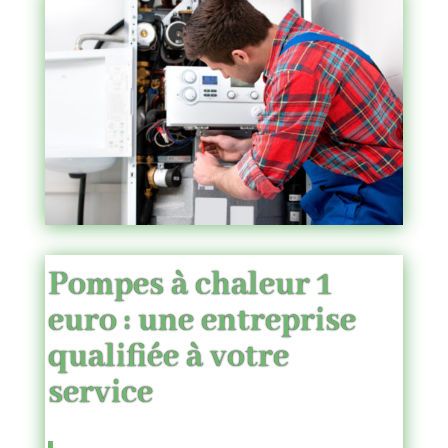
Pompes à chaleur 1
euro
: une entreprise
qualifiée à votre
service