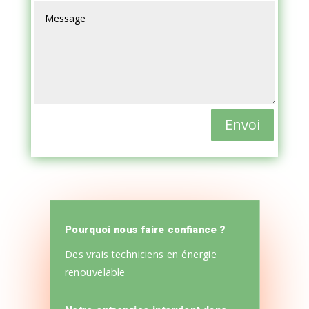
Envoi
Pourquoi nous faire confiance ?
Des vrais techniciens en énergie
renouvelable