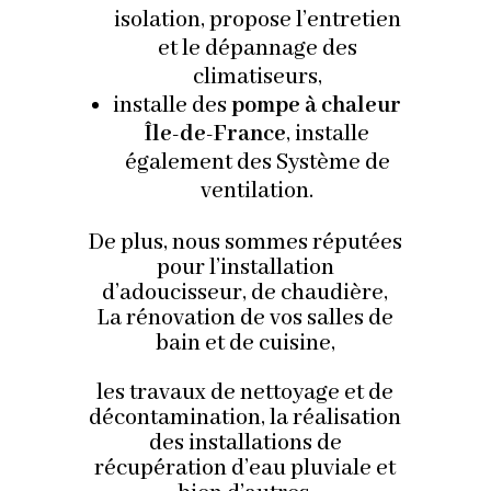
isolation, propose l’entretien
et le dépannage des
climatiseurs,
installe des
pompe à chaleur
Île-de-France
, installe
également des Système de
ventilation.
De plus, nous sommes réputées
pour l’installation
d’adoucisseur, de chaudière,
La rénovation de vos salles de
bain et de cuisine,
les travaux de nettoyage et de
décontamination, la réalisation
des installations de
récupération d’eau pluviale et