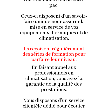
pac.
Ceux-ci disposent d’un savoir-
faire unique pour assurer la
mise en service de vos
équipements thermiques et de
climatisation.
Ils reçoivent régulièrement
des séries de formation pour
parfaire leur niveau
.
En faisant appel aux
professionnels en
climatisation, vous avez la
garantie de la qualité des
prestations.
Nous disposons d’un service
clientèle dédié pour écouter