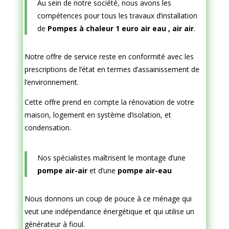
Au sein de notre société, nous avons les
compétences pour tous les travaux d’installation
de
Pompes à chaleur 1 euro air eau , air air
.
Notre offre de service reste en conformité avec les
prescriptions de l’état en termes d’assainissement de
l’environnement.
Cette offre prend en compte la rénovation de votre
maison, logement en système d’isolation, et
condensation.
Nos spécialistes maîtrisent le montage d’une
pompe air-air
et d’une
pompe air-eau
Nous donnons un coup de pouce à ce ménage qui
veut une indépendance énergétique et qui utilise un
générateur à fioul.