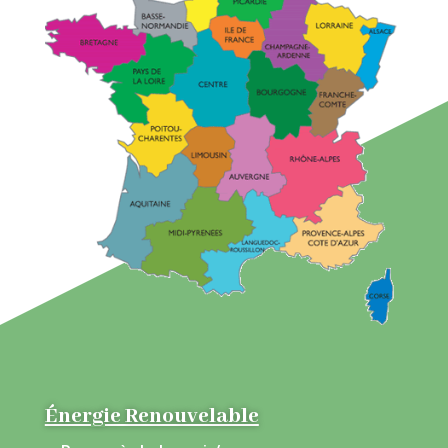
Énergie Renouvelable