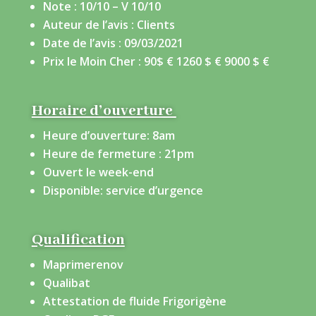
Note : 10/10 – V 10/10
Auteur de l’avis : Clients
Date de l’avis : 09/03/2021
Prix le Moin Cher : 90
$ €
1260
$ €
9000 $ €
Horaire d’ouverture
Heure d’ouverture: 8am
Heure de fermeture : 21pm
Ouvert le week-end
Disponible: service d’urgence
Qualification
Maprimerenov
Qualibat
Attestation de fluide Frigorigène