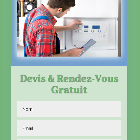
Devis & Rendez-Vous
Gratuit