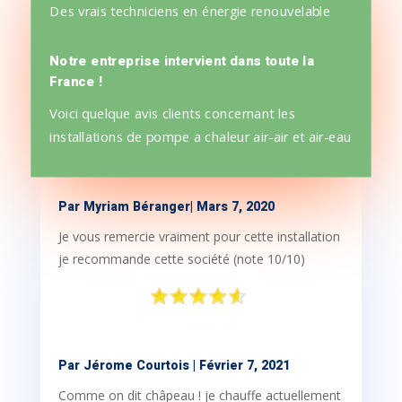
Des vrais techniciens en énergie renouvelable
Notre entreprise intervient dans toute la
France !
Voici quelque avis clients concernant les
installations de pompe a chaleur air-air et air-eau
Par
Myriam Béranger
|
Mars 7, 2020
Je vous remercie vraiment pour cette installation
je recommande cette société (note 10/10)
Par
Jérome Courtois
| Février 7, 2021
Comme on dit châpeau ! je chauffe actuellement