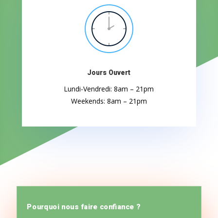
Jours Ouvert
Lundi-Vendredi: 8am – 21pm
Weekends: 8am – 21pm
Pourquoi nous faire confiance ?