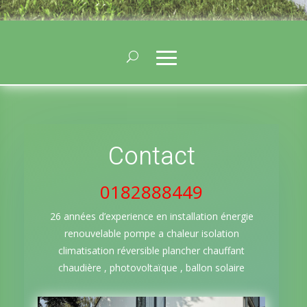
Contact
0182888449
26 années d’experience en installation énergie
renouvelable pompe a chaleur isolation
climatisation réversible plancher chauffant
chaudière , photovoltaïque , ballon solaire