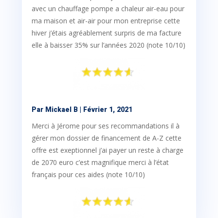
avec un chauffage pompe a chaleur air-eau pour
ma maison et air-air pour mon entreprise cette
hiver j’étais agréablement surpris de ma facture
elle à baisser 35% sur l’années 2020 (note 10/10)
Par Mickael B
| Février 1, 2021
Merci à Jérome pour ses recommandations il à
gérer mon dossier de financement de A-Z cette
offre est exeptionnel j’ai payer un reste à charge
de 2070 euro c’est magnifique merci à l’état
français pour ces aides (note 10/10)