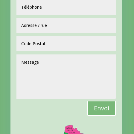
Envoi