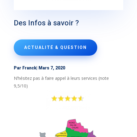
Des Infos à savoir ?
ACTUALITÉ & QUESTION
Par Franck
|
Mars 7, 2020
N’hésitez pas à faire appel à leurs services (note
9,5/10)