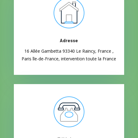
Adresse
16 Allée Gambetta
93340 Le Raincy, France
,
Paris île-de-France, intervention toute la France