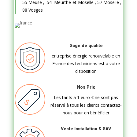
55 Meuse , 54 Meurthe-et-Moselle , 57 Moselle ,
88 Vosges
Gage de qualité
entreprise énergie renouvelable en
France des techniciens est à votre
disposition
Nos Prix
Les tarifs à 1 euro
€ ne sont pas
réservé à tous les clients contactez-
nous pour en bénéficier
Vente Installation & SAV