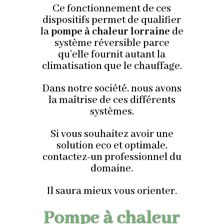
Ce fonctionnement de ces
dispositifs permet de qualifier
la
pompe à chaleur lorraine
de
système réversible parce
qu’elle fournit autant la
climatisation que le chauffage.
Dans notre société, nous avons
la maîtrise de ces différents
systèmes.
Si vous souhaitez avoir une
solution eco et optimale,
contactez-un professionnel du
domaine.
Il saura mieux vous orienter.
Pompe à chaleur