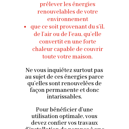
prélever les énergies
renouvelables de votre
environnement
que ce soit provenant du s’il,
de l’air ou de l’eau, qu’elle
convertit en une forte
chaleur capable de couvrir
toute votre maison.
Ne vous inquiétez surtout pas
au sujet de ces énergies parce
qu’elles sont renouvelées de
façon permanente et donc
intarissables.
Pour bénéficier d’une
utilisation optimale, vous
devez confier vos travaux