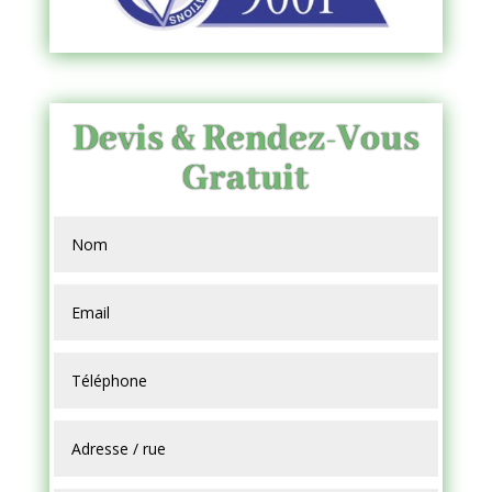
Devis & Rendez-Vous
Gratuit