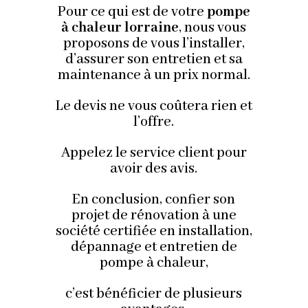
Pour ce qui est de votre
pompe
à chaleur lorraine
, nous vous
proposons de vous l’installer,
d’assurer son entretien et sa
maintenance à un prix normal.
Le devis ne vous coûtera rien et
l’offre.
Appelez le service client pour
avoir des avis.
En conclusion, confier son
projet de rénovation à une
société certifiée en installation,
dépannage et entretien de
pompe à chaleur,
c’est bénéficier de plusieurs