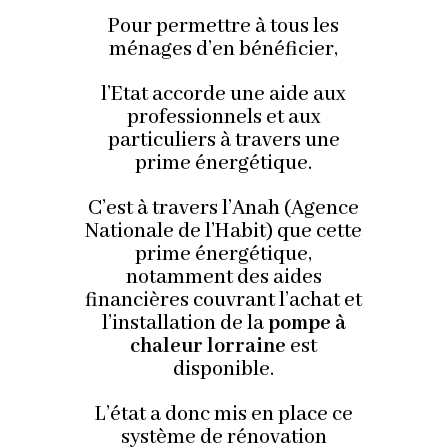
Pour permettre à tous les
ménages d’en bénéficier,
l’Etat accorde une aide aux
professionnels et aux
particuliers à travers une
prime énergétique.
C’est à travers l’Anah (Agence
Nationale de l’Habit) que cette
prime énergétique,
notamment des aides
financières couvrant l’achat et
l’installation de la
pompe à
chaleur lorraine
est
disponible.
L’état a donc mis en place ce
système de rénovation