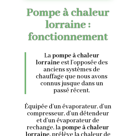
Pompe à chaleur
lorraine :
fonctionnement
La
pompe à chaleur
lorraine
est l’opposée des
anciens systèmes de
chauffage que nous avons
connus jusque dans un
passé récent.
Équipée d’un évaporateur, d’un
compresseur, d’un détendeur
et d’un évaporateur de
rechange, la
pompe à chaleur
lorraine
, prélève la chaleur de