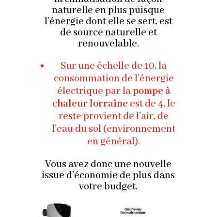
naturelle en plus puisque
l’énergie dont elle se sert, est
de source naturelle et
renouvelable.
Sur une échelle de 10, la
consommation de l’énergie
électrique par la
pompe à
chaleur lorraine
est de 4, le
reste provient de l’air, de
l’eau du sol (environnement
en général).
Vous avez donc une nouvelle
issue d’économie de plus dans
votre budget.