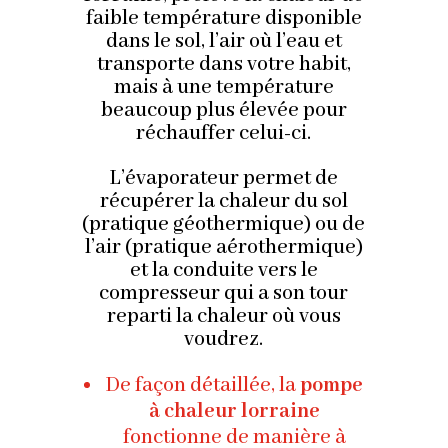
faible température disponible
dans le sol, l’air où l’eau et
transporte dans votre habit,
mais à une température
beaucoup plus élevée pour
réchauffer celui-ci.
L’évaporateur permet de
récupérer la chaleur du sol
(pratique géothermique) ou de
l’air (pratique aérothermique)
et la conduite vers le
compresseur qui a son tour
reparti la chaleur où vous
voudrez.
De façon détaillée, la
pompe
à chaleur lorraine
fonctionne de manière à