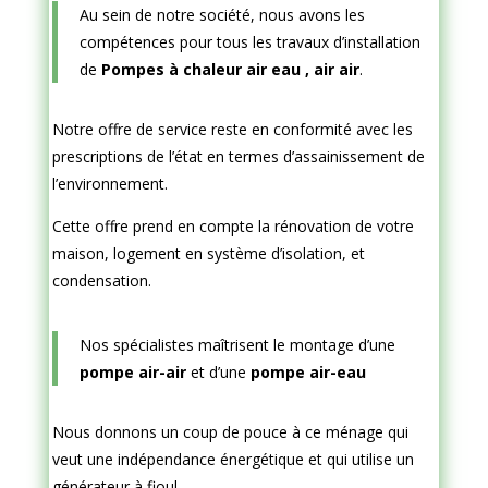
Au sein de notre société, nous avons les
compétences pour tous les travaux d’installation
de
Pompes à chaleur air eau , air air
.
Notre offre de service reste en conformité avec les
prescriptions de l’état en termes d’assainissement de
l’environnement.
Cette offre prend en compte la rénovation de votre
maison, logement en système d’isolation, et
condensation.
Nos spécialistes maîtrisent le montage d’une
pompe air-air
et d’une
pompe air-eau
Nous donnons un coup de pouce à ce ménage qui
veut une indépendance énergétique et qui utilise un
générateur à fioul.