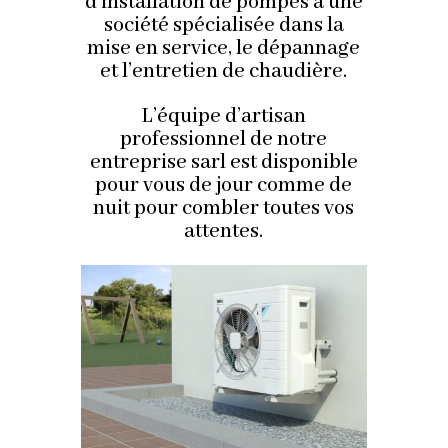
d’installation de pompes à une
société spécialisée dans la
mise en service, le dépannage
et l’entretien de chaudière.
L’équipe d’artisan
professionnel de notre
entreprise sarl est disponible
pour vous de jour comme de
nuit pour combler toutes vos
attentes.