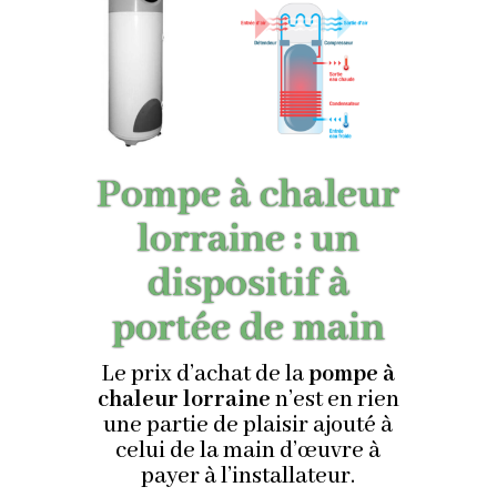
Pompe à chaleur
lorraine : un
dispositif à
portée de main
Le prix d’achat de la
pompe à
chaleur lorraine
n’est en rien
une partie de plaisir ajouté à
celui de la main d’œuvre à
payer à l’installateur.