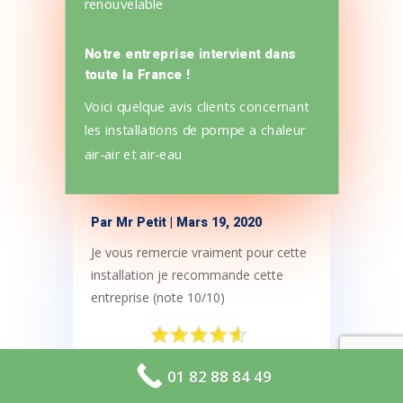
renouvelable
Notre entreprise intervient dans
toute la France !
Voici quelque avis clients concernant
les installations de pompe a chaleur
air-air et air-eau
Par
Mr Petit
|
Mars 19, 2020
Je vous remercie vraiment pour cette
installation je recommande cette
entreprise (note 10/10)
01 82 88 84 49