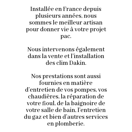
Installée en France depuis
plusieurs années, nous
sommes le meilleur artisan
pour donner vie à votre projet
pac.
Nous intervenons également
dans la vente et l’installation
des clim Dakin.
Nos prestations sont aussi
fournies en matière
d’entretien de vos pompes, vos
chaudières, la réparation de
votre fioul, de la baignoire de
votre salle de bain, l’entretien
du gaz et bien d’autres services
en plomberie.