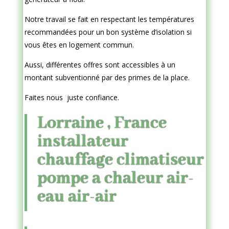
Notre travail se fait en respectant les températures
recommandées pour un bon système d’isolation si
vous êtes en logement commun.
Aussi, différentes offres sont accessibles à un
montant subventionné par des primes de la place.
Faites nous juste confiance.
Lorraine , France
installateur
chauffage climatiseur
pompe a chaleur air-
eau air-air