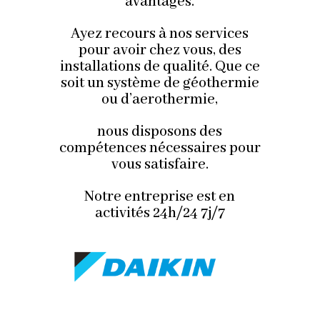
avantages.
Ayez recours à nos services
pour avoir chez vous, des
installations de qualité. Que ce
soit un système de géothermie
ou d’aerothermie,
nous disposons des
compétences nécessaires pour
vous satisfaire.
Notre entreprise est en
activités 24h/24 7j/7