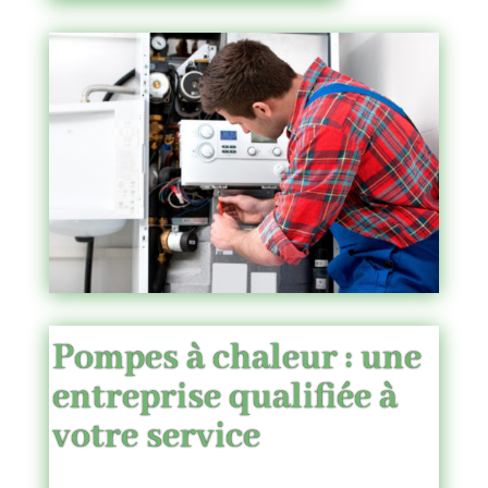
Pompes à chaleur
: une
entreprise qualifiée à
votre service