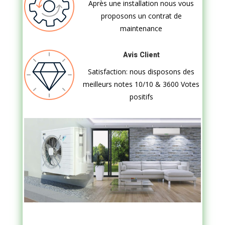
Après une installation nous vous
proposons un contrat de
maintenance
Avis Client
Satisfaction: nous disposons des
meilleurs notes 10/10 & 3600 Votes
positifs