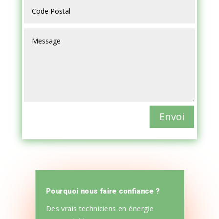
Envoi
Pourquoi nous faire confiance ?
Des vrais techniciens en énergie