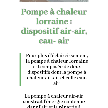
Pompe à chaleur
lorraine :
dispositif air-air,
eau- air
Pour plus d’éclaircissement,
la
pompe à chaleur lorraine
est composée de deux
dispositifs dont la pompe à
chaleur air-air et celle eau-
air.
La pompe à chaleur air-air
soustrait l’énergie contenue
dans l’air et la répartie à