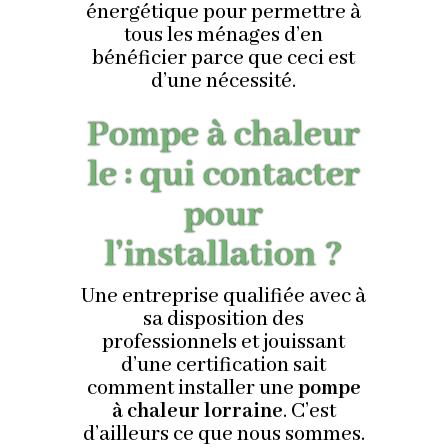
énergétique pour permettre à
tous les ménages d’en
bénéficier parce que ceci est
d’une nécessité.
Pompe à chaleur
le : qui contacter
pour
l’installation ?
Une entreprise qualifiée avec à
sa disposition des
professionnels et jouissant
d’une certification sait
comment installer une
pompe
à chaleur lorraine
. C’est
d’ailleurs ce que nous sommes.