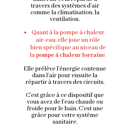
travers des systèmes d’air
comme la climatisation, la
ventilation.
Quant à la pompe à chaleur
air-eau, elle joue un rôle
bien spécifique au niveau de
la
pompe à chaleur lorraine
.
Elle prélève l’énergie contenue
dans l’air pour ensuite la
répartir à travers des circuits.
C’est grâce à ce dispositif que
vous avez de l’eau chaude ou
froide pour le bain. C’est une
grâce pour votre système
sanitaire.