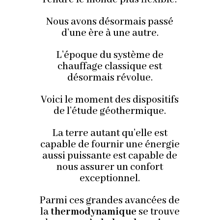
Nous avons désormais passé
d’une ère à une autre.
L’époque du système de
chauffage classique est
désormais révolue.
Voici le moment des dispositifs
de l’étude géothermique.
La terre autant qu’elle est
capable de fournir une énergie
aussi puissante est capable de
nous assurer un confort
exceptionnel.
Parmi ces grandes avancées de
la
thermodynamique
se trouve