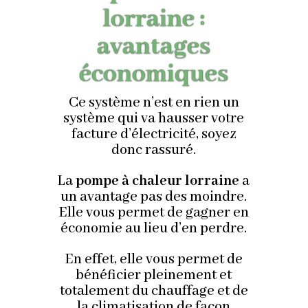
lorraine :
avantages
économiques
Ce système n’est en rien un
système qui va hausser votre
facture d’électricité, soyez
donc rassuré.
La
pompe à chaleur lorraine
a
un avantage pas des moindre.
Elle vous permet de gagner en
économie au lieu d’en perdre.
En effet, elle vous permet de
bénéficier pleinement et
totalement du chauffage et de
la climatisation de façon